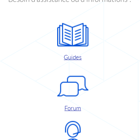
Guides
Forum